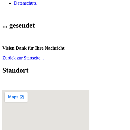
Datenschutz
... gesendet
Vielen Dank für Ihre Nachricht.
Zurück zur Startseite...
Standort