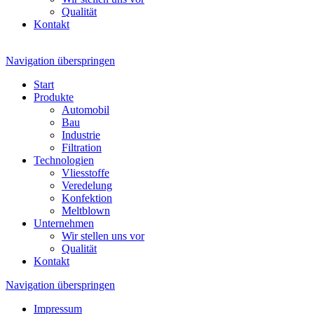
Qualität
Kontakt
Navigation überspringen
Start
Produkte
Automobil
Bau
Industrie
Filtration
Technologien
Vliesstoffe
Veredelung
Konfektion
Meltblown
Unternehmen
Wir stellen uns vor
Qualität
Kontakt
Navigation überspringen
Impressum