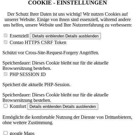
COOKIE - EINSTELLUNGEN
Der Schutz Ihrer Daten ist uns wichtig! Wir nutzen Cookies auf
unserer Website. Einige von ihnen sind essenziell, während andere
uns helfen, unsere Website und Ihre Nutzererfahrung zu verbessern:
Essenziell
Details einblenden
Details ausblenden
Contao HTTPS CSRF Token
Schützt vor Cross-Site-Request-Forgery Angriffen.
Speicherdauer:
Dieses Cookie bleibt nur für die aktuelle
Browsersitzung bestehen.
PHP SESSION ID
Speichert die aktuelle PHP-Session.
Speicherdauer:
Dieses Cookie bleibt nur für die aktuelle
Browsersitzung bestehen.
Komfort
Details einblenden
Details ausblenden
Ermöglicht die komfortable Nutzung der Dienste von Drittanbietern,
ohne weitere Zustimmung.
google Maps