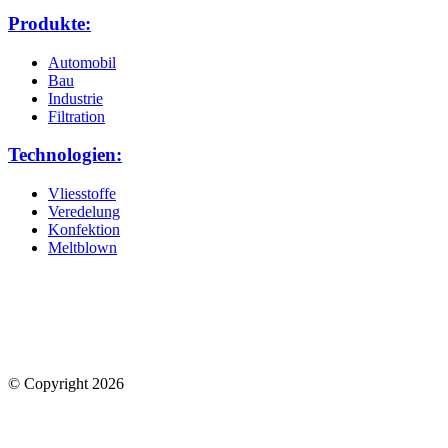
Produkte:
Automobil
Bau
Industrie
Filtration
Technologien:
Vliesstoffe
Veredelung
Konfektion
Meltblown
© Copyright 2026