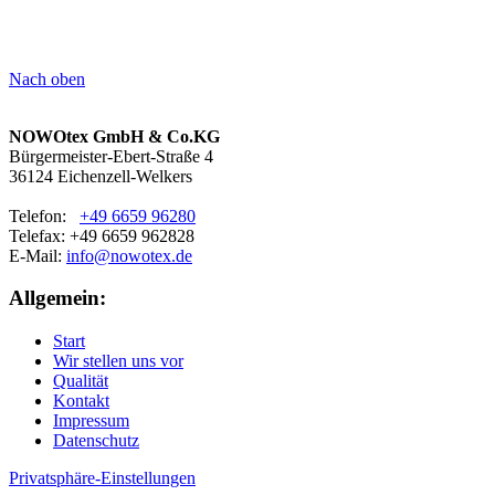
Nach oben
NOWOtex GmbH & Co.KG
Bürgermeister-Ebert-Straße 4
36124 Eichenzell-Welkers
Telefon:
+49 6659 96280
Telefax:
+49 6659 962828
E-Mail:
info@nowotex.de
Allgemein:
Start
Wir stellen uns vor
Qualität
Kontakt
Impressum
Datenschutz
Privatsphäre-Einstellungen